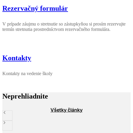
Rezervačný formulár
V prípade záujmu o stretnutie so zástupkyňou si prosím rezervujte
termín stretnutia prostredníctvom rezervačného formulára.
Kontakty
Kontakty na vedenie školy
Neprehliadnite
Všetky články