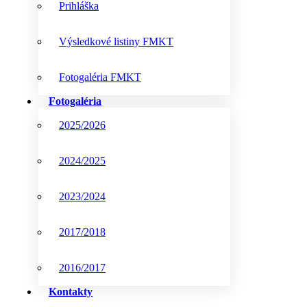
Prihláška
Výsledkové listiny FMKT
Fotogaléria FMKT
Fotogaléria
2025/2026
2024/2025
2023/2024
2017/2018
2016/2017
Kontakty