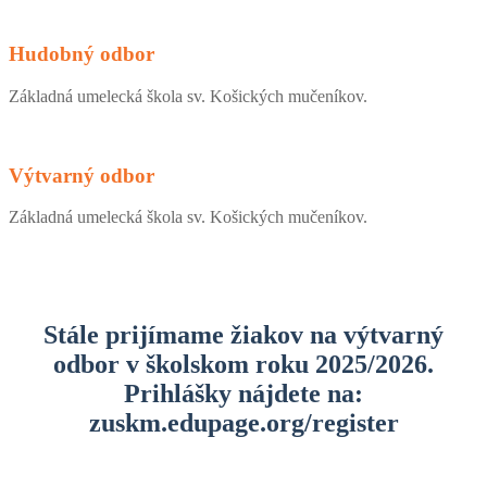
Hudobný odbor
Základná umelecká škola sv. Košických mučeníkov.
Výtvarný odbor
Základná umelecká škola sv. Košických mučeníkov.
Stále prijímame žiakov na výtvarný
odbor v školskom roku 2025/2026.
Prihlášky nájdete na:
zuskm.edupage.org/register