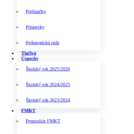
Prijímačky
Príspevky
Pedagogická rada
Tlačivá
Úspechy
Školský rok 2025/2026
Školský rok 2024/2025
Školský rok 2023/2024
FMKT
Propozície FMKT