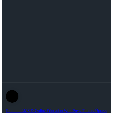
Premium LMS & Online Education WordPress Theme. Úpravy