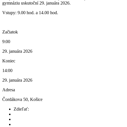
gymnáziu uskutoční 29. januára 2026.
Vstupy: 9.00 hod. a 14.00 hod.
Začiatok
9:00
29. januára 2026
Koniec
14:00
29. januára 2026
Adresa
Čordákova 50, Košice
Zdieľať: