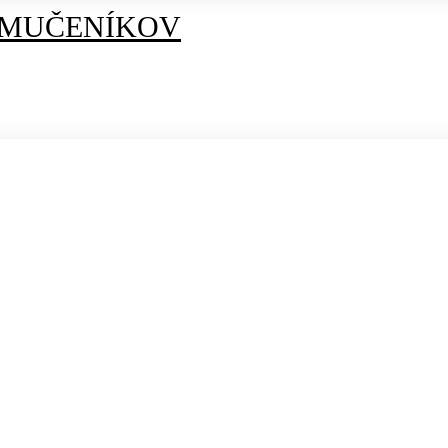
 MUČENÍKOV