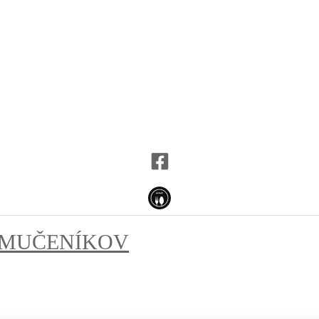
MUČENÍKOV