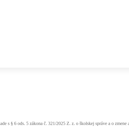
ade s § 6 ods. 5 zákona č. 321/2025 Z. z. o školskej správe a o zmene