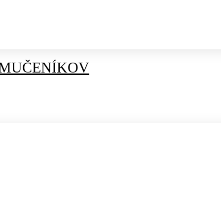
 MUČENÍKOV