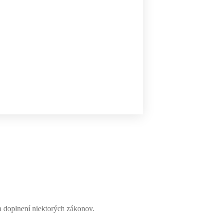
 a doplnení niektorých zákonov.