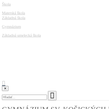
Škola
Materská škola
Základná škola
Gymnázium
Základná umelecká škola
✕