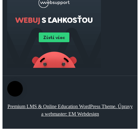
Premium LMS & Online Education WordPress Theme. Úpravy
a webmaster:
EM Webdesign