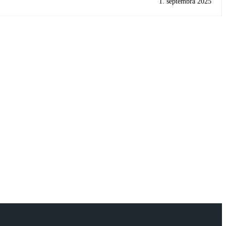
1. septembra 2025