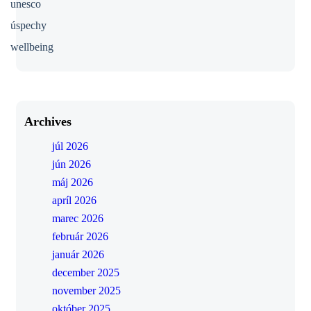
unesco
úspechy
wellbeing
Archives
júl 2026
jún 2026
máj 2026
apríl 2026
marec 2026
február 2026
január 2026
december 2025
november 2025
október 2025