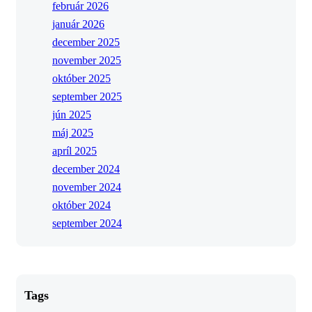
február 2026
január 2026
december 2025
november 2025
október 2025
september 2025
jún 2025
máj 2025
apríl 2025
december 2024
november 2024
október 2024
september 2024
Tags