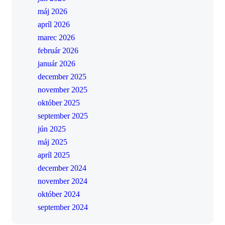
máj 2026
apríl 2026
marec 2026
február 2026
január 2026
december 2025
november 2025
október 2025
september 2025
jún 2025
máj 2025
apríl 2025
december 2024
november 2024
október 2024
september 2024