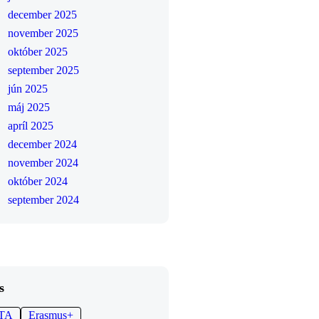
december 2025
november 2025
október 2025
september 2025
jún 2025
máj 2025
apríl 2025
december 2024
november 2024
október 2024
september 2024
s
ITA
Erasmus+