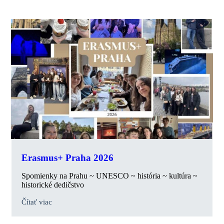
Erasmus+ Praha 2026
Spomienky na Prahu ~ UNESCO ~ história ~ kultúra ~
historické dedičstvo
Čítať viac