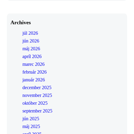
Archives
júl 2026
jún 2026
máj 2026
apríl 2026
marec 2026
február 2026
január 2026
december 2025
november 2025
október 2025
september 2025
jún 2025
máj 2025