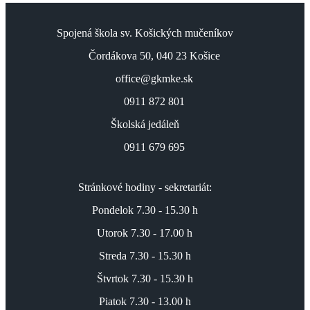
Spojená škola sv. Košických mučeníkov
Čordákova 50, 040 23 Košice
office@gkmke.sk
0911 872 801
Školská jedáleň
0911 679 695
Stránkové hodiny - sekretariát:
Pondelok 7.30 - 15.30 h
Utorok 7.30 - 17.00 h
Streda 7.30 - 15.30 h
Štvrtok 7.30 - 15.30 h
Piatok 7.30 - 13.00 h