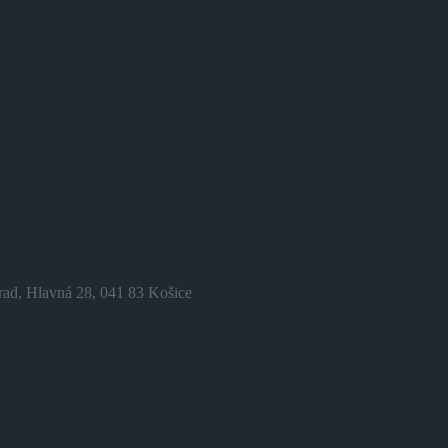
rad, Hlavná 28, 041 83 Košice