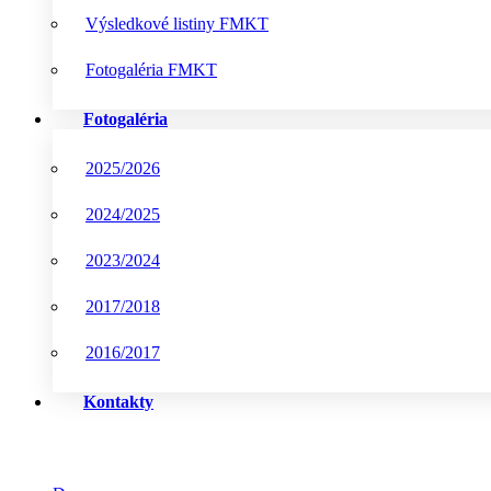
Výsledkové listiny FMKT
Fotogaléria FMKT
Fotogaléria
2025/2026
2024/2025
2023/2024
2017/2018
2016/2017
Kontakty